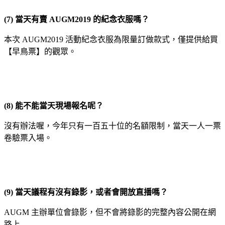
(7)
當天有賣
AUGM2019
的紀念衣服嗎？
本次 AUGM2019 活動紀念衣服為限量訂做款式，僅提供給買
【早鳥票】的觀眾。
(8)
能不能當天現場報名呢？
沒有辦法喔，今年只有一百五十位的名額限制，當天一人一票
卷驗票入場。
(9)
當天議程有沒有錄影，或者會開放直播嗎？
AUGM 主辦單位會錄影，但不會將錄影的完整內容公開在網
路上