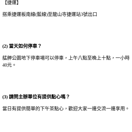
【捷運】
搭乘捷運板南線(藍線)至龍山寺捷運站3號出口
(2)
當天如何停車？
艋舺公園地下停車場可以停車，上午八點至晚上十點，一小時
40元。
(3)
請問主辦單位有提供點心嗎？
當日有提供簡單的下午茶點心，歡迎大家一邊交流一邊享用。