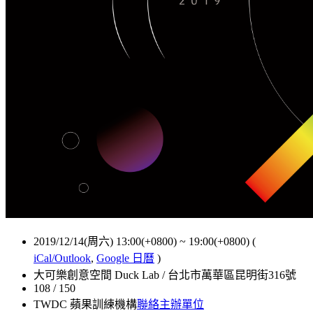
2019/12/14(周六) 13:00(+0800)
~
19:00(+0800)
(
iCal/Outlook
,
Google 日曆
)
大可樂創意空間 Duck Lab / 台北市萬華區昆明街316號
108 / 150
TWDC 蘋果訓練機構
聯絡主辦單位