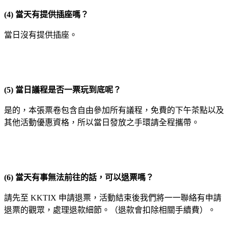
(4)
當天有提供插座嗎？
當日沒有提供插座。
(5)
當日議程是否一票玩到底呢？
是的，本張票卷包含自由參加所有議程，免費的下午茶點以及
其他活動優惠資格，所以當日發放之手環請全程攜帶。
(6)
當天有事無法前往的話，可以退票嗎？
請先至 KKTIX 申請退票，活動結束後我們將一一聯絡有申請
退票的觀眾，處理退款細節。（退款會扣除相關手續費）。