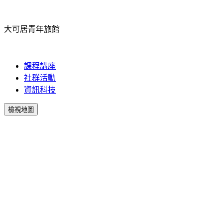
大可居青年旅館
課程講座
社群活動
資訊科技
檢視地圖