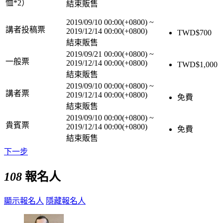
恤*2）
結束販售
2019/09/10 00:00(+0800)
~
講者投稿票
2019/12/14 00:00(+0800)
TWD$
700
結束販售
2019/09/21 00:00(+0800)
~
一般票
2019/12/14 00:00(+0800)
TWD$
1,000
結束販售
2019/09/10 00:00(+0800)
~
講者票
2019/12/14 00:00(+0800)
免費
結束販售
2019/09/10 00:00(+0800)
~
貴賓票
2019/12/14 00:00(+0800)
免費
結束販售
下一步
108
報名人
顯示報名人
隱藏報名人