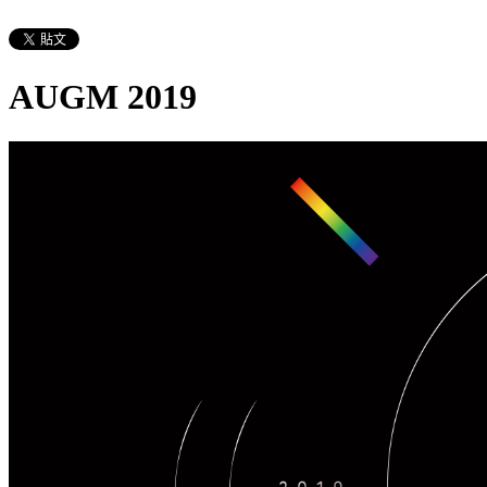
AUGM 2019